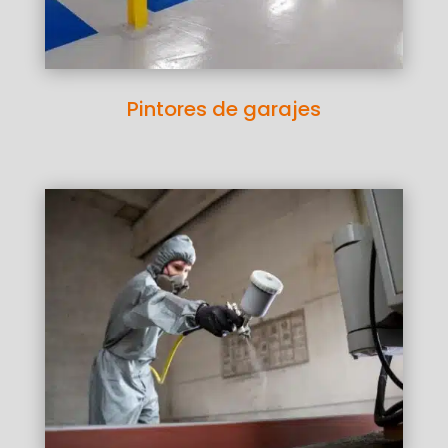
Pintores de garajes