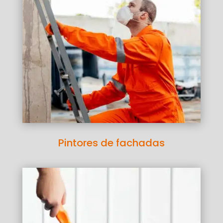
Pintores de fachadas