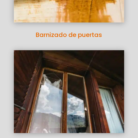
Barnizado de puertas