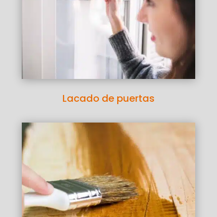
Lacado de puertas