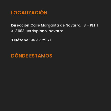
LOCALIZACIÓN
Dirección:
Calle Margarita de Navarra, 18 – PLT 1
A, 31013 Berrioplano, Navarra
Teléfono:
616 47 25 71
DÓNDE ESTAMOS