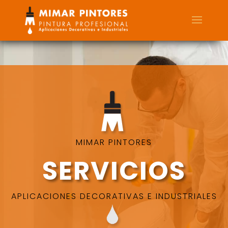
MIMAR PINTORES
SERVICIOS
APLICACIONES DECORATIVAS E INDUSTRIALES