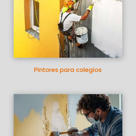
Pintores para colegios