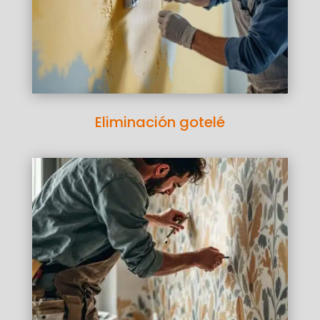
Eliminación gotelé