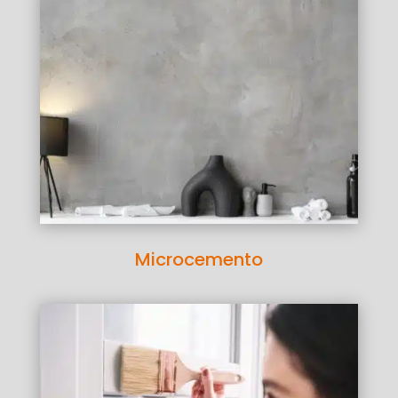
Microcemento