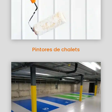
Pintores de chalets