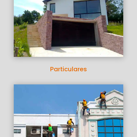
Particulares