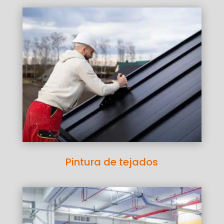
Pintura de tejados