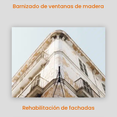
Barnizado de ventanas de madera
Rehabilitación de fachadas