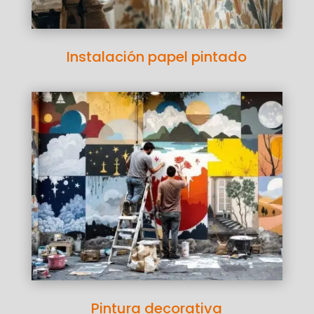
Instalación papel pintado
Pintura decorativa