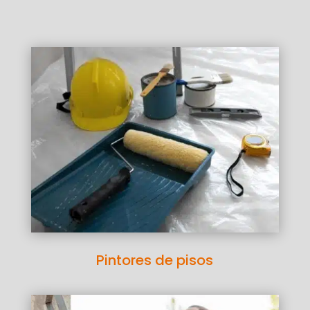
Pintores de pisos