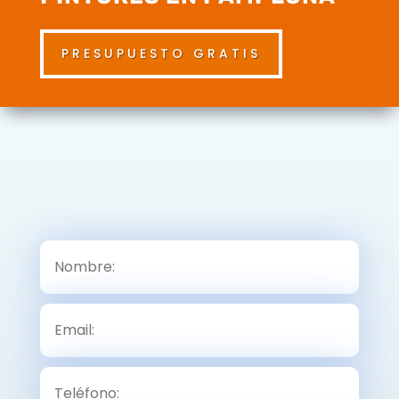
PRESUPUESTO GRATIS