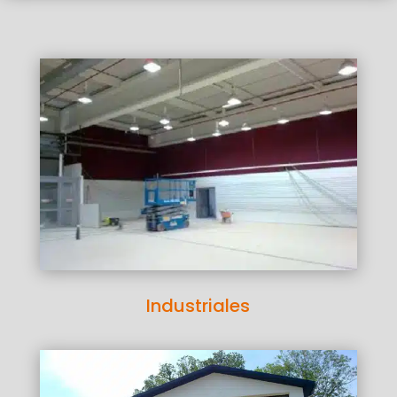
Industriales