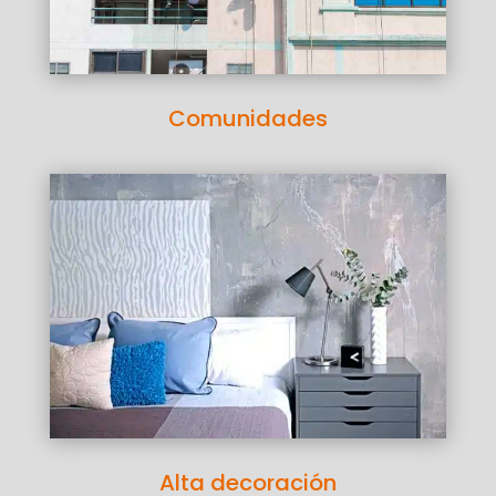
Comunidades
Alta decoración