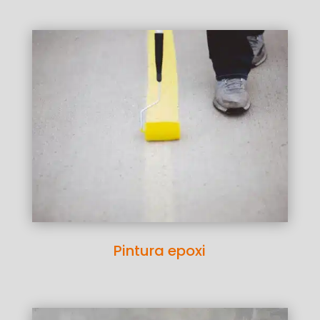
Pintura epoxi