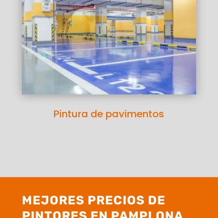
Pintura de pavimentos
MEJORES PRECIOS DE
PINTORES EN PAMPLONA