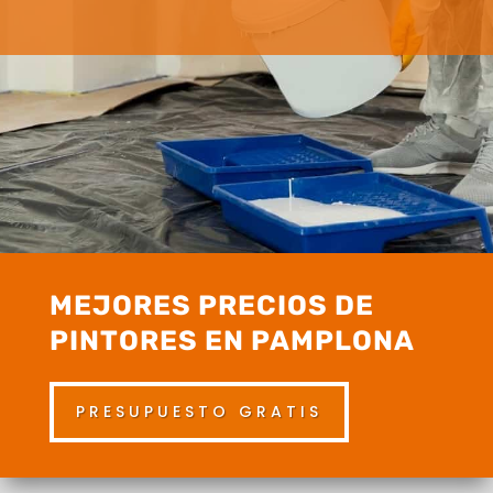
MEJORES PRECIOS DE
PINTORES EN PAMPLONA
PRESUPUESTO GRATIS