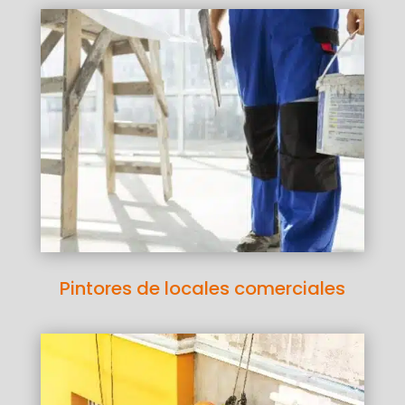
Pintores de locales comerciales