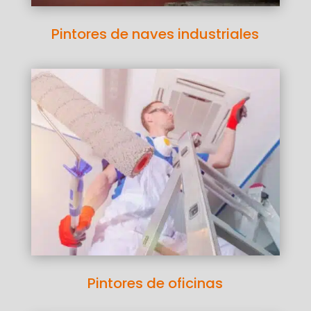
Pintores de naves industriales
Pintores de oficinas