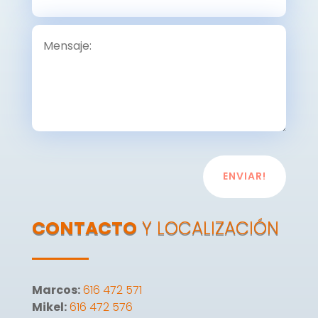
ENVIAR!
CONTACTO
Y LOCALIZACIÓN
Marcos:
616 472 571
Mikel:
616 472 576