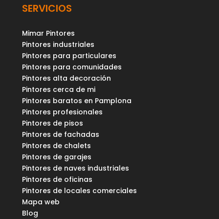
SERVICIOS
Mimar Pintores
Pintores industriales
Pintores para particulares
Pintores para comunidades
Pintores alta decoración
Pintores cerca de mi
Pintores baratos en Pamplona
Pintores profesionales
Pintores de pisos
Pintores de fachadas
Pintores de chalets
Pintores de garajes
Pintores de naves industriales
Pintores de oficinas
Pintores de locales comerciales
Mapa web
Blog