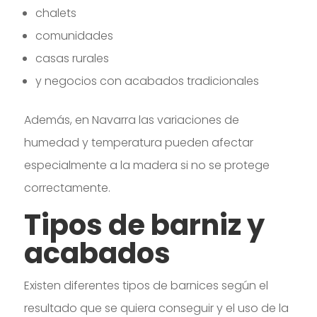
chalets
comunidades
casas rurales
y negocios con acabados tradicionales
Además, en Navarra las variaciones de
humedad y temperatura pueden afectar
especialmente a la madera si no se protege
correctamente.
Tipos de barniz y
acabados
Existen diferentes tipos de barnices según el
resultado que se quiera conseguir y el uso de la