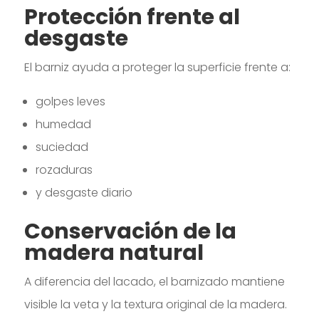
Protección frente al
desgaste
El barniz ayuda a proteger la superficie frente a:
golpes leves
humedad
suciedad
rozaduras
y desgaste diario
Conservación de la
madera natural
A diferencia del lacado, el barnizado mantiene
visible la veta y la textura original de la madera.