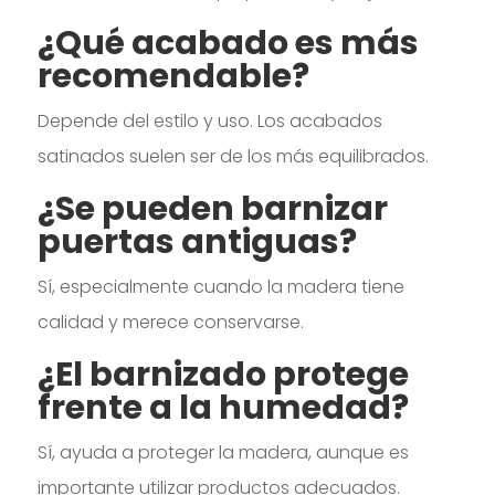
¿Qué acabado es más
recomendable?
Depende del estilo y uso. Los acabados
satinados suelen ser de los más equilibrados.
¿Se pueden barnizar
puertas antiguas?
Sí, especialmente cuando la madera tiene
calidad y merece conservarse.
¿El barnizado protege
frente a la humedad?
Sí, ayuda a proteger la madera, aunque es
importante utilizar productos adecuados.