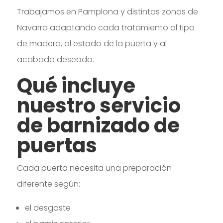
Trabajamos en Pamplona y distintas zonas de
Navarra adaptando cada tratamiento al tipo
de madera, al estado de la puerta y al
acabado deseado.
Qué incluye
nuestro servicio
de barnizado de
puertas
Cada puerta necesita una preparación
diferente según:
el desgaste