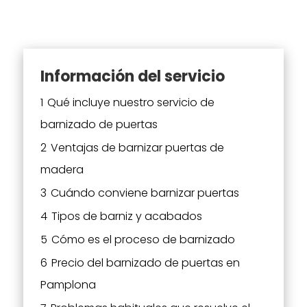
Información del servicio
1
Qué incluye nuestro servicio de
barnizado de puertas
2
Ventajas de barnizar puertas de
madera
3
Cuándo conviene barnizar puertas
4
Tipos de barniz y acabados
5
Cómo es el proceso de barnizado
6
Precio del barnizado de puertas en
Pamplona