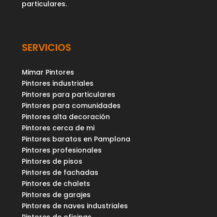
particulares.
SERVICIOS
Mimar Pintores
Pintores industriales
Pintores para particulares
Pintores para comunidades
Pintores alta decoración
Pintores cerca de mi
Pintores baratos en Pamplona
Pintores profesionales
Pintores de pisos
Pintores de fachadas
Pintores de chalets
Pintores de garajes
Pintores de naves industriales