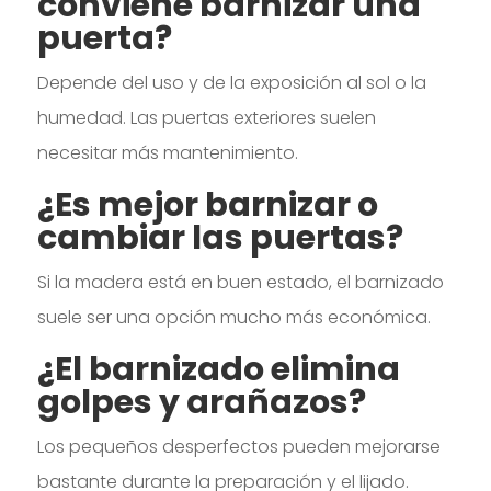
conviene barnizar una
puerta?
Depende del uso y de la exposición al sol o la
humedad. Las puertas exteriores suelen
necesitar más mantenimiento.
¿Es mejor barnizar o
cambiar las puertas?
Si la madera está en buen estado, el barnizado
suele ser una opción mucho más económica.
¿El barnizado elimina
golpes y arañazos?
Los pequeños desperfectos pueden mejorarse
bastante durante la preparación y el lijado.