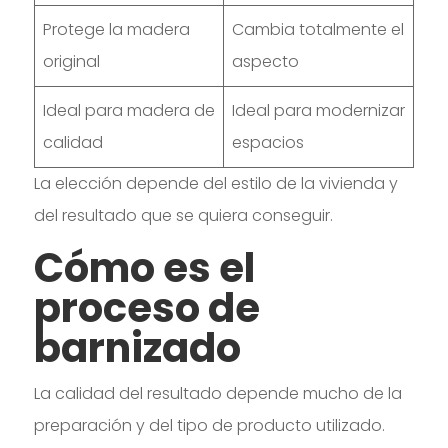
Protege la madera
Cambia totalmente el
original
aspecto
Ideal para madera de
Ideal para modernizar
calidad
espacios
La elección depende del estilo de la vivienda y
del resultado que se quiera conseguir.
Cómo es el
proceso de
barnizado
La calidad del resultado depende mucho de la
preparación y del tipo de producto utilizado.