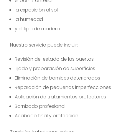
el barniz anterior
la exposición al sol
la humedad
y el tipo de madera
Nuestro servicio puede incluir:
Revisión del estado de las puertas
Lijado y preparación de superficies
Eliminación de barnices deteriorados
Reparación de pequeñas imperfecciones
Aplicación de tratamientos protectores
Barnizado profesional
Acabado final y protección
También trabajamos sobre: