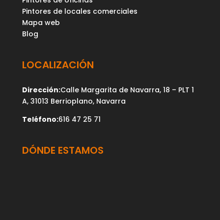
Pintores de oficinas
Pintores de locales comerciales
Mapa web
Blog
LOCALIZACIÓN
Dirección:
Calle Margarita de Navarra, 18 – PLT 1
A, 31013 Berrioplano, Navarra
Teléfono:
616 47 25 71
DÓNDE ESTAMOS