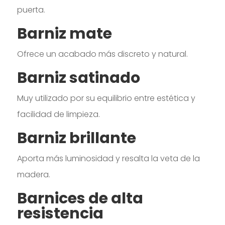
puerta.
Barniz mate
Ofrece un acabado más discreto y natural.
Barniz satinado
Muy utilizado por su equilibrio entre estética y
facilidad de limpieza.
Barniz brillante
Aporta más luminosidad y resalta la veta de la
madera.
Barnices de alta
resistencia