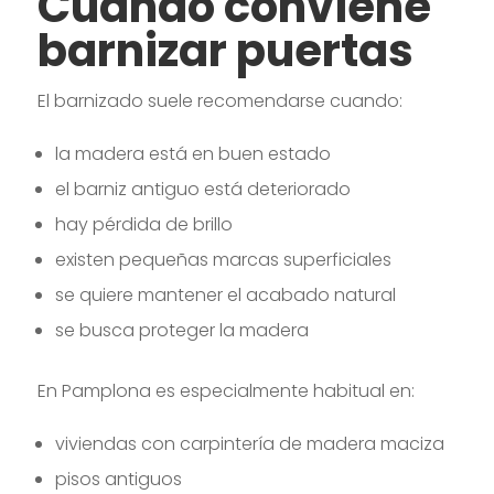
Cuándo conviene
barnizar puertas
El barnizado suele recomendarse cuando:
la madera está en buen estado
el barniz antiguo está deteriorado
hay pérdida de brillo
existen pequeñas marcas superficiales
se quiere mantener el acabado natural
se busca proteger la madera
En Pamplona es especialmente habitual en:
viviendas con carpintería de madera maciza
pisos antiguos