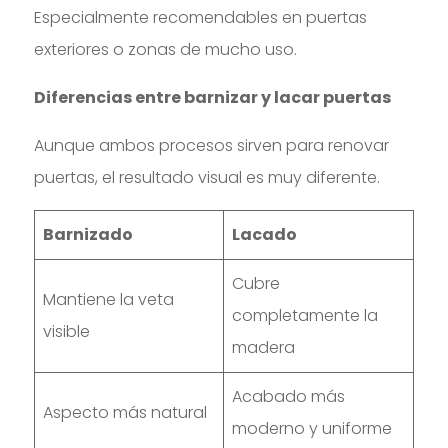
Especialmente recomendables en puertas
exteriores o zonas de mucho uso.
Diferencias entre barnizar y lacar puertas
Aunque ambos procesos sirven para renovar
puertas, el resultado visual es muy diferente.
Barnizado
Lacado
Cubre
Mantiene la veta
completamente la
visible
madera
Acabado más
Aspecto más natural
moderno y uniforme