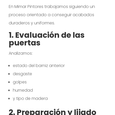
En Mimar Pintores trabajamos siguiendo un
proceso orientado a conseguir acabados
duraderos y uniformes.
1. Evaluación de las
puertas
Analizamos:
estado del barniz anterior
desgaste
golpes
humedad
y tipo de madera
2. Preparación y lijado