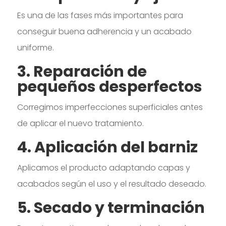
Es una de las fases más importantes para
conseguir buena adherencia y un acabado
uniforme.
3. Reparación de
pequeños desperfectos
Corregimos imperfecciones superficiales antes
de aplicar el nuevo tratamiento.
4. Aplicación del barniz
Aplicamos el producto adaptando capas y
acabados según el uso y el resultado deseado.
5. Secado y terminación