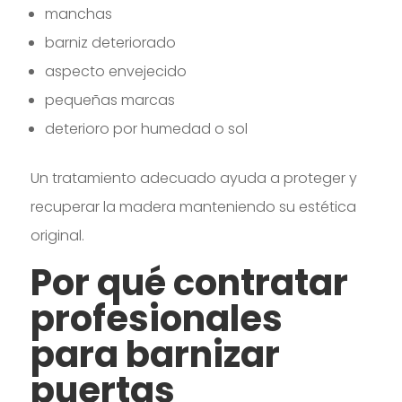
manchas
barniz deteriorado
aspecto envejecido
pequeñas marcas
deterioro por humedad o sol
Un tratamiento adecuado ayuda a proteger y
recuperar la madera manteniendo su estética
original.
Por qué contratar
profesionales
para barnizar
puertas