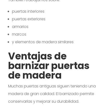
puertas interiores
puertas exteriores
armarios
marcos
y elementos de madera similares
Ventajas de
barnizar puertas
de madera
Muchas puertas antiguas siguen teniendo una
madera de gran calidad. El barnizado permite
conservarlas y mejorar su durabilidad.