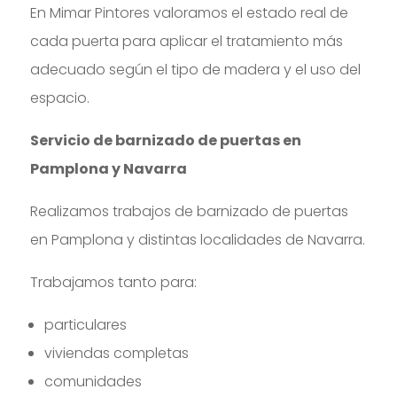
En Mimar Pintores valoramos el estado real de
cada puerta para aplicar el tratamiento más
adecuado según el tipo de madera y el uso del
espacio.
Servicio de barnizado de puertas en
Pamplona y Navarra
Realizamos trabajos de barnizado de puertas
en Pamplona y distintas localidades de Navarra.
Trabajamos tanto para:
particulares
viviendas completas
comunidades