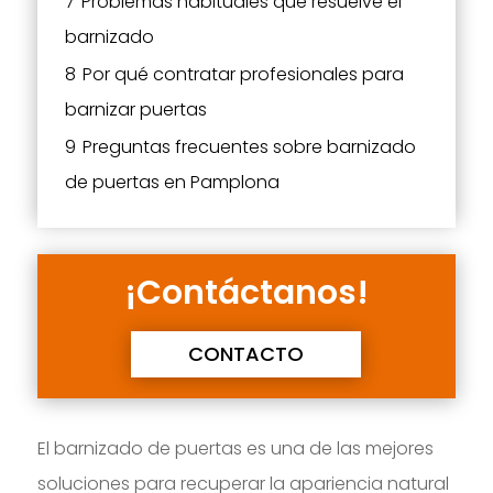
7
Problemas habituales que resuelve el
barnizado
8
Por qué contratar profesionales para
barnizar puertas
9
Preguntas frecuentes sobre barnizado
de puertas en Pamplona
¡Contáctanos!
CONTACTO
El barnizado de puertas es una de las mejores
soluciones para recuperar la apariencia natural