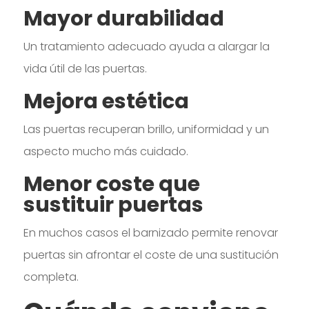
Mayor durabilidad
Un tratamiento adecuado ayuda a alargar la
vida útil de las puertas.
Mejora estética
Las puertas recuperan brillo, uniformidad y un
aspecto mucho más cuidado.
Menor coste que
sustituir puertas
En muchos casos el barnizado permite renovar
puertas sin afrontar el coste de una sustitución
completa.