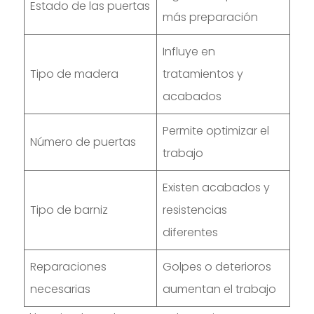
Estado de las puertas
más preparación
Influye en
Tipo de madera
tratamientos y
acabados
Permite optimizar el
Número de puertas
trabajo
Existen acabados y
Tipo de barniz
resistencias
diferentes
Reparaciones
Golpes o deterioros
necesarias
aumentan el trabajo