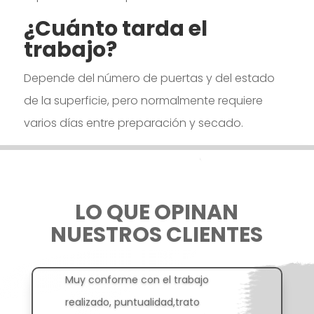
¿Cuánto tarda el
trabajo?
Depende del número de puertas y del estado
de la superficie, pero normalmente requiere
varios días entre preparación y secado.
LO QUE OPINAN
NUESTROS CLIENTES
Muy conforme con el trabajo
realizado, puntualidad,trato