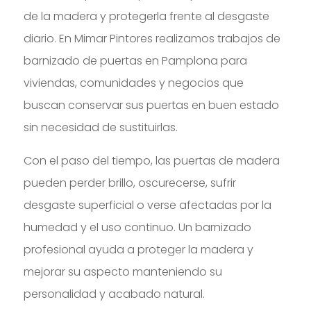
de la madera y protegerla frente al desgaste
diario. En Mimar Pintores realizamos trabajos de
barnizado de puertas en Pamplona para
viviendas, comunidades y negocios que
buscan conservar sus puertas en buen estado
sin necesidad de sustituirlas.
Con el paso del tiempo, las puertas de madera
pueden perder brillo, oscurecerse, sufrir
desgaste superficial o verse afectadas por la
humedad y el uso continuo. Un barnizado
profesional ayuda a proteger la madera y
mejorar su aspecto manteniendo su
personalidad y acabado natural.