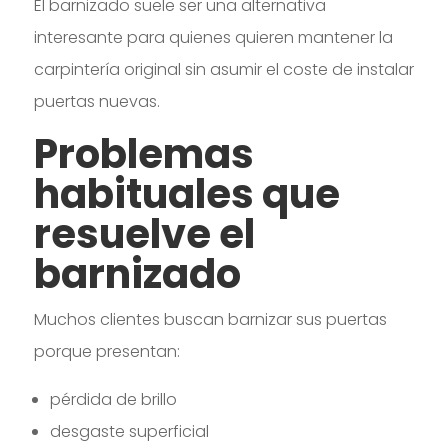
El barnizado suele ser una alternativa
interesante para quienes quieren mantener la
carpintería original sin asumir el coste de instalar
puertas nuevas.
Problemas
habituales que
resuelve el
barnizado
Muchos clientes buscan barnizar sus puertas
porque presentan:
pérdida de brillo
desgaste superficial