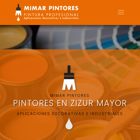
MIMAR PINTORES
PINTORES EN ZIZUR MAYOR
APLICACIONES DECORATIVAS E INDUSTRIALES