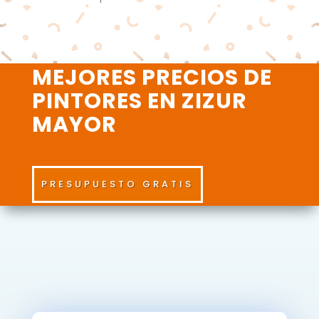
MEJORES PRECIOS DE
PINTORES EN ZIZUR
MAYOR
PRESUPUESTO GRATIS