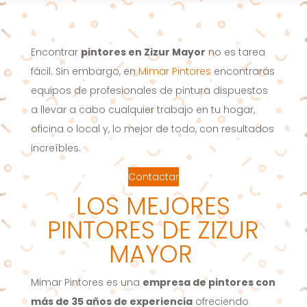
Encontrar
pintores en Zizur Mayor
no es tarea
fácil. Sin embargo, en
Mimar Pintores
encontrarás
equipos de profesionales de pintura dispuestos
a llevar a cabo cualquier trabajo en tu hogar,
oficina o local y, lo mejor de todo, con resultados
increíbles.
Contactar
LOS MEJORES
PINTORES DE ZIZUR
MAYOR
Mimar Pintores es una
empresa de pintores con
más de 35 años de experiencia
ofreciendo