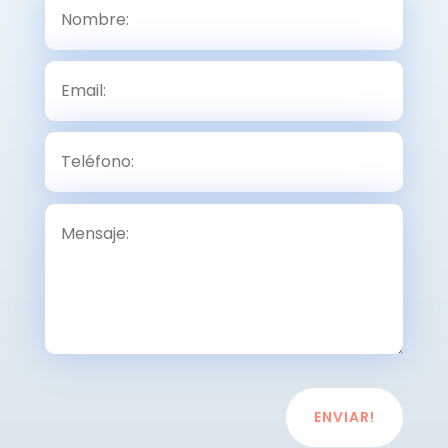
ENVIAR!