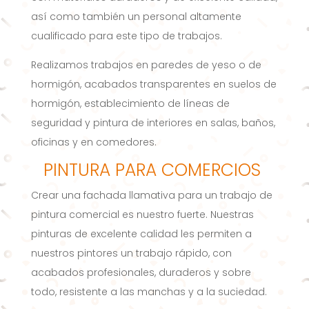
así como también un personal altamente
cualificado para este tipo de trabajos.
Realizamos trabajos en paredes de yeso o de
hormigón, acabados transparentes en suelos de
hormigón, establecimiento de líneas de
seguridad y pintura de interiores en salas, baños,
oficinas y en comedores.
PINTURA PARA COMERCIOS
Crear una fachada llamativa para un trabajo de
pintura comercial es nuestro fuerte. Nuestras
pinturas de excelente calidad les permiten a
nuestros pintores un trabajo rápido, con
acabados profesionales, duraderos y sobre
todo, resistente a las manchas y a la suciedad.