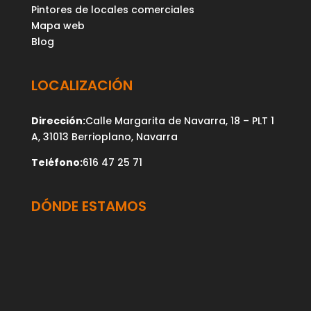
Pintores de locales comerciales
Mapa web
Blog
LOCALIZACIÓN
Dirección:
Calle Margarita de Navarra, 18 – PLT 1
A, 31013 Berrioplano, Navarra
Teléfono:
616 47 25 71
DÓNDE ESTAMOS