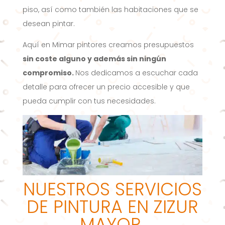
piso, así como también las habitaciones que se
desean pintar.
Aquí en Mimar pintores creamos presupuestos
sin coste alguno y además sin ningún
compromiso.
Nos dedicamos a escuchar cada
detalle para ofrecer un precio accesible y que
pueda cumplir con tus necesidades.
NUESTROS SERVICIOS
DE PINTURA EN ZIZUR
MAYOR