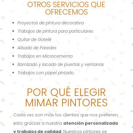
OTROS SERVICIOS QUE
OFRECEMOS
Proyectos de pintura decorativa
Trabajos de pintura para particulares
Quitar de Gotelé
Alisado de Paredes
Trabajos en Microcemento
Barnizado y lacado de puertas y ventanas
Trabajos con papel pintado.
POR QUÉ ELEGIR
MIMAR PINTORES
Cada vez son más los clientes que nos prefieren,
esto gracias a nuestra
atención personalizada
y trabajos de calidad
. Nuestros pintores se