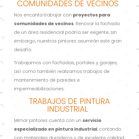
COMUNIDADES DE VECINOS
Nos encanta trabajar con
proyectos para
comunidades de vecinos
. Renovar la fachada
de un área residencial podría ser exigente, sin
embargo, nuestros pintores asumirán este gran
desafío.
Trabajamos con fachadas, portales y garajes,
así como también realizamos trabajos de
mantenimiento de paredes e
impermeabilizaciones.
TRABAJOS DE PINTURA
INDUSTRIAL
Mimar pintores cuenta con un
servicio
especializado en pintura industrial
, contando
con materiales duraderos y de excelente calidad,