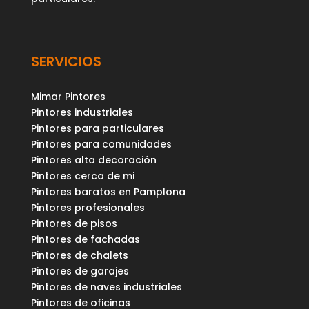
SERVICIOS
Mimar Pintores
Pintores industriales
Pintores para particulares
Pintores para comunidades
Pintores alta decoración
Pintores cerca de mi
Pintores baratos en Pamplona
Pintores profesionales
Pintores de pisos
Pintores de fachadas
Pintores de chalets
Pintores de garajes
Pintores de naves industriales
Pintores de oficinas