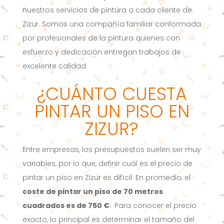
nuestros servicios de pintura a cada cliente de
Zizur. Somos una compañía familiar conformada
por profesionales de la pintura quienes con
esfuerzo y dedicación entregan trabajos de
excelente calidad.
¿CUÁNTO CUESTA
PINTAR UN PISO EN
ZIZUR?
Entre empresas, los presupuestos suelen ser muy
variables, por lo que, definir cuál es el precio de
pintar un piso en Zizur es difícil. En promedio, el
coste de pintar un piso de 70 metros
cuadrados es de 750 €
.
Para conocer el precio
exacto, lo principal es determinar el tamaño del