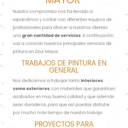
Nuestro compromiso nos ha llevado a
expandirnos y contar con diferentes equipos de
profesionales para ofrecer a nuestros clientes
una
gran cantidad de servicios
. A continuación
vas a conocer nuestros principales servicios de
pintura en Zizur Mayor.
TRABAJOS DE PINTURA EN
GENERAL
Nos dedicamos a trabajar tanto
interiores
como exteriores
, con materiales que garanticen
acabados en muy buena calidad y que además
sean duraderos, para que así puedas disfrutar
por mucho más tiempo de nuestro trabajo.
PROYECTOS PARA