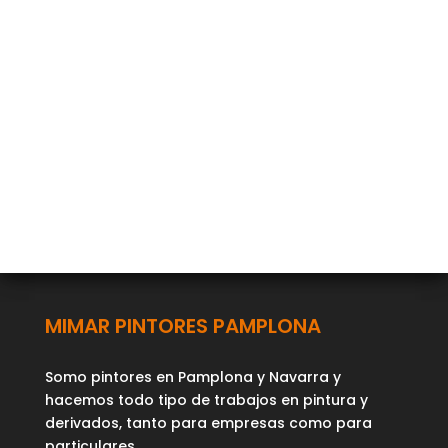
MIMAR PINTORES PAMPLONA
Somo pintores en Pamplona y Navarra y
hacemos todo tipo de trabajos en pintura y
derivados, tanto para empresas como para
particulares.