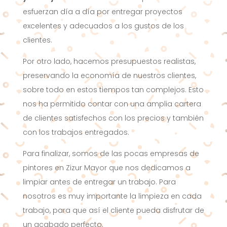
esfuerzan día a día por entregar proyectos
excelentes y adecuados a los gustos de los
clientes.
Por otro lado, hacemos presupuestos realistas,
preservando la economía de nuestros clientes,
sobre todo en estos tiempos tan complejos. Esto
nos ha permitido contar con una amplia cartera
de clientes satisfechos con los precios y también
con los trabajos entregados.
Para finalizar, somos de las pocas empresas de
pintores en Zizur Mayor que nos dedicamos a
limpiar antes de entregar un trabajo. Para
nosotros es muy importante la limpieza en cada
trabajo, para que así el cliente pueda disfrutar de
un acabado perfecto.