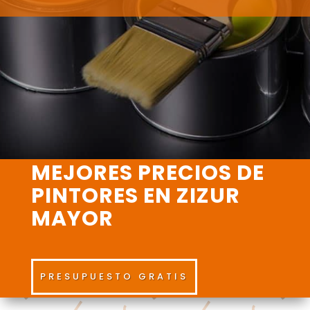
MEJORES PRECIOS DE
PINTORES EN ZIZUR
MAYOR
PRESUPUESTO GRATIS