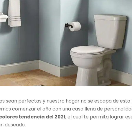
as sean perfectas y nuestro hogar no se escapa de esta
eremos comenzar el año con una casa llena de personalida
colores tendencia del 2021
, el cual te permita lograr es
tan deseado.