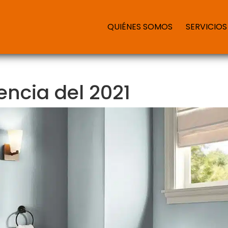
QUIÉNES SOMOS
SERVICIOS
encia del 2021