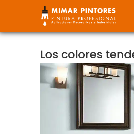
Los colores tend