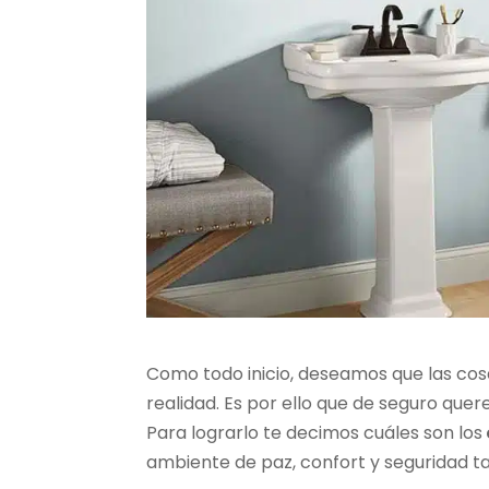
Como todo inicio, deseamos que las cos
realidad. Es por ello que de seguro qu
Para lograrlo te decimos cuáles son los
ambiente de paz, confort y seguridad 