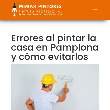
Errores al pintar la
casa en Pamplona
y cómo evitarlos