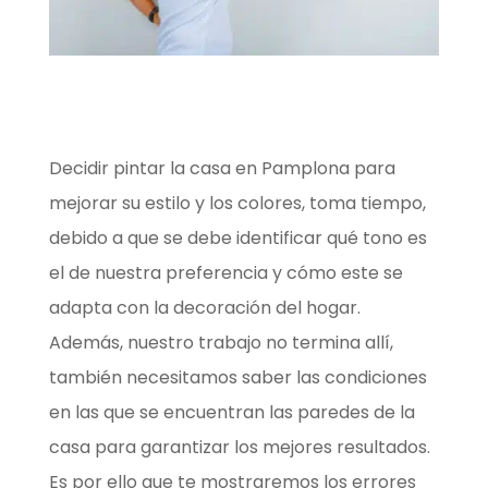
Decidir pintar la casa en Pamplona para
mejorar su estilo y los colores, toma tiempo,
debido a que se debe identificar qué tono es
el de nuestra preferencia y cómo este se
adapta con la decoración del hogar.
Además, nuestro trabajo no termina allí,
también necesitamos saber las condiciones
en las que se encuentran las paredes de la
casa para garantizar los mejores resultados.
Es por ello que te mostraremos los errores