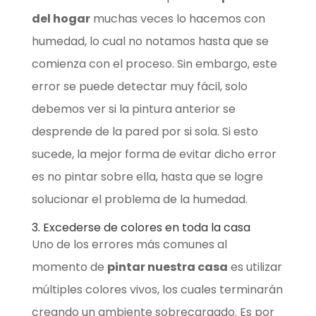
del hogar
muchas veces lo hacemos con
humedad, lo cual no notamos hasta que se
comienza con el proceso. Sin embargo, este
error se puede detectar muy fácil, solo
debemos ver si la pintura anterior se
desprende de la pared por si sola. Si esto
sucede, la mejor forma de evitar dicho error
es no pintar sobre ella, hasta que se logre
solucionar el problema de la humedad.
3. Excederse de colores en toda la casa
Uno de los errores más comunes al
momento de
pintar nuestra casa
es utilizar
múltiples colores vivos, los cuales terminarán
creando un ambiente sobrecargado. Es por