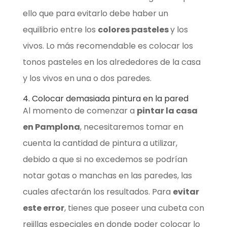
ello que para evitarlo debe haber un
equilibrio entre los
colores pasteles
y los
vivos. Lo más recomendable es colocar los
tonos pasteles en los alrededores de la casa
y los vivos en una o dos paredes.
4. Colocar demasiada pintura en la pared
Al momento de comenzar a
pintar la casa
en Pamplona
, necesitaremos tomar en
cuenta la cantidad de pintura a utilizar,
debido a que si no excedemos se podrían
notar gotas o manchas en las paredes, las
cuales afectarán los resultados. Para
evitar
este error
, tienes que poseer una cubeta con
rejillas especiales en donde poder colocar lo