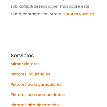
sobrante. Si deseas saber más sobre este
tema, contacta con Mimar
Pintores Navarra
.
Servicios
Mimar Pintores
Pintores industriales
Pintores para particulares
Pintores para comunidades
Pintores alta decoración