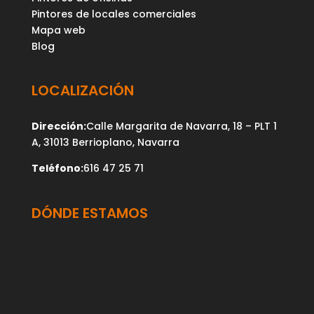
Pintores de locales comerciales
Mapa web
Blog
LOCALIZACIÓN
Dirección:
Calle Margarita de Navarra, 18 – PLT 1
A, 31013 Berrioplano, Navarra
Teléfono:
616 47 25 71
DÓNDE ESTAMOS