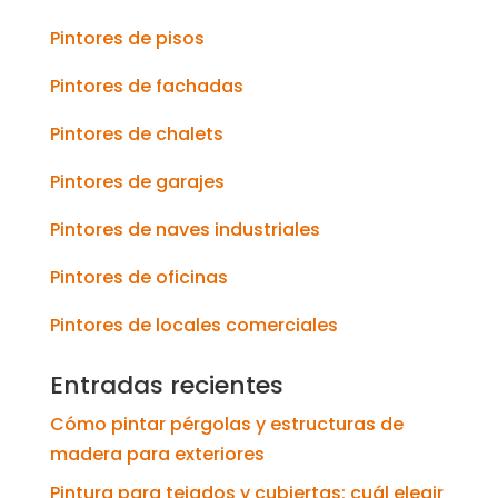
Pintores de pisos
Pintores de fachadas
Pintores de chalets
Pintores de garajes
Pintores de naves industriales
Pintores de oficinas
Pintores de locales comerciales
Entradas recientes
Cómo pintar pérgolas y estructuras de
madera para exteriores
Pintura para tejados y cubiertas: cuál elegir