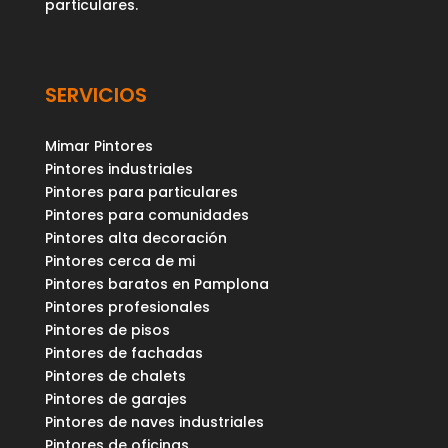
particulares.
SERVICIOS
Mimar Pintores
Pintores industriales
Pintores para particulares
Pintores para comunidades
Pintores alta decoración
Pintores cerca de mi
Pintores baratos en Pamplona
Pintores profesionales
Pintores de pisos
Pintores de fachadas
Pintores de chalets
Pintores de garajes
Pintores de naves industriales
Pintores de oficinas