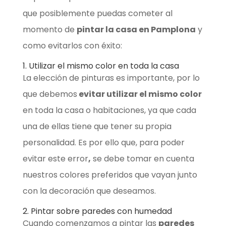
que posiblemente puedas cometer al
momento de
pintar la casa en Pamplona
y
como evitarlos con éxito:
1. Utilizar el mismo color en toda la casa
La elección de pinturas es importante, por lo
que debemos
evitar utilizar el mismo color
en toda la casa o habitaciones, ya que cada
una de ellas tiene que tener su propia
personalidad. Es por ello que, para poder
evitar este error
,
se debe tomar en cuenta
nuestros colores preferidos que vayan junto
con la decoración que deseamos.
2. Pintar sobre paredes con humedad
Cuando comenzamos a pintar las
paredes