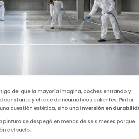
tigo del que la mayoría imagina, coches entrando y
constante y el roce de neumáticos calientes. Pintar
una cuestión estética, sino una
inversión en durabili
la pintura se despegó en menos de seis meses porque
ón del suelo.