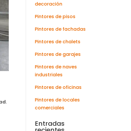
decoración
Pintores de pisos
Pintores de fachadas
Pintores de chalets
Pintores de garajes
Pintores de naves
industriales
Pintores de oficinas
Pintores de locales
dad
.
comerciales
Entradas
recientes