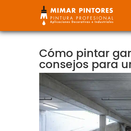
Cómo pintar gar
consejos para u