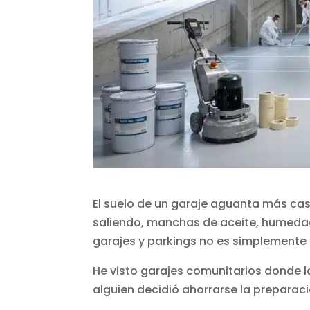
El suelo de un garaje aguanta más cas
saliendo, manchas de aceite, humedad 
garajes y parkings no es simplemente 
He visto garajes comunitarios donde 
alguien decidió ahorrarse la preparaci