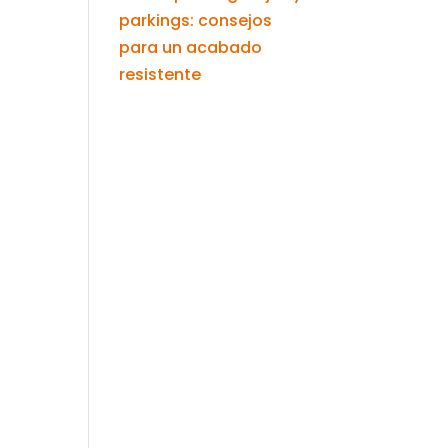
parkings: consejos
para un acabado
resistente