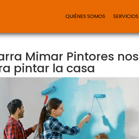
QUIÉNES SOMOS
SERVICIOS
rra Mimar Pintores nos
ra pintar la casa