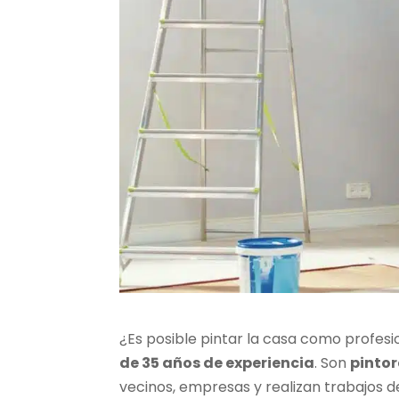
¿Es posible pintar la casa como profes
de 35 años de experiencia
. Son
pintor
vecinos, empresas y realizan trabajos de