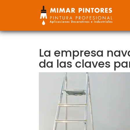
La empresa nava
da las claves pa