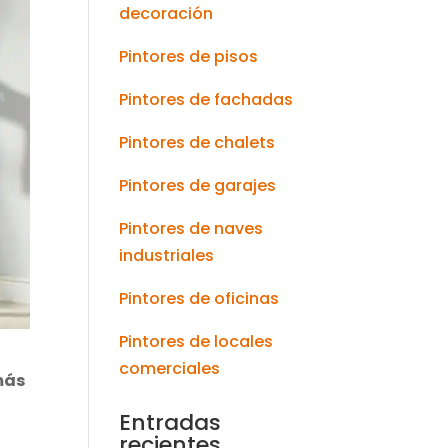
decoración
Pintores de pisos
Pintores de fachadas
Pintores de chalets
Pintores de garajes
Pintores de naves
industriales
Pintores de oficinas
Pintores de locales
comerciales
más
Entradas
recientes