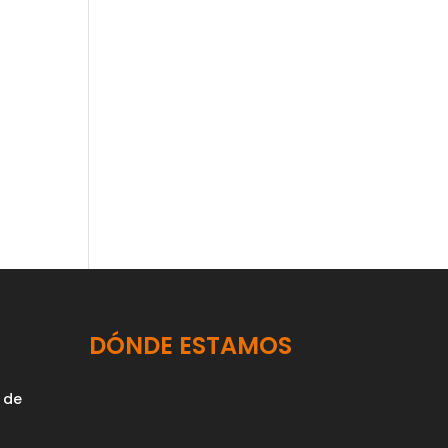
DÓNDE ESTAMOS
 de