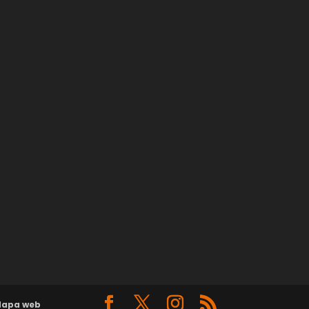
apa web